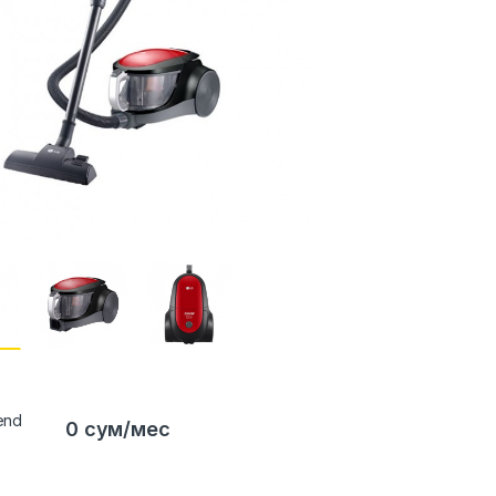
0 сум/мес