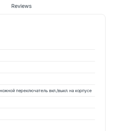
Reviews
ножной переключатель вкл./выкл. на корпусе