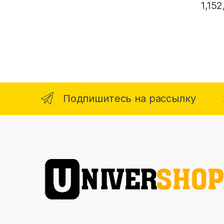
1,15
Подпишитесь на рассылку