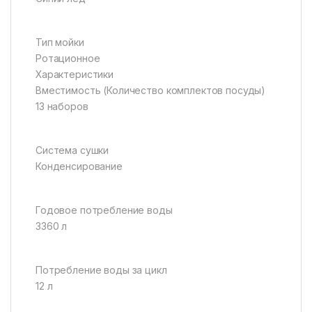
Тип мойки
Ротационное
Характеристики
Вместимость (Количество комплектов посуды)
13 наборов
Система сушки
Конденсирование
Годовое потребление воды
3360 л
Потребление воды за цикл
12 л