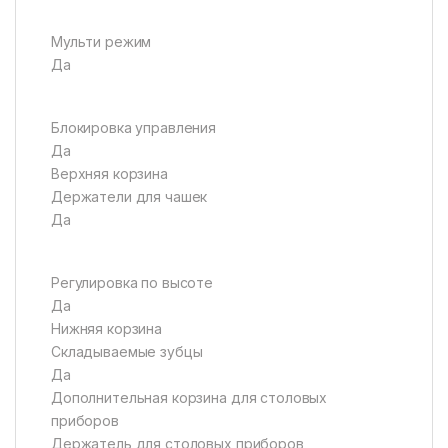
Мульти режим
Да
Блокировка управления
Да
Верхняя корзина
Держатели для чашек
Да
Регулировка по высоте
Да
Нижняя корзина
Складываемые зубцы
Да
Дополнительная корзина для столовых
приборов
Держатель для столовых приборов