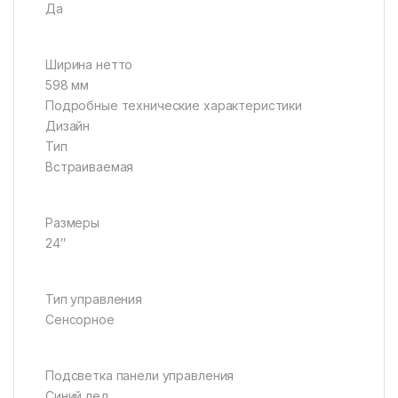
Да
Ширина нетто
598 мм
Подробные технические характеристики
Дизайн
Тип
Встраиваемая
Размеры
24″
Тип управления
Сенсорное
Подсветка панели управления
Синий лед