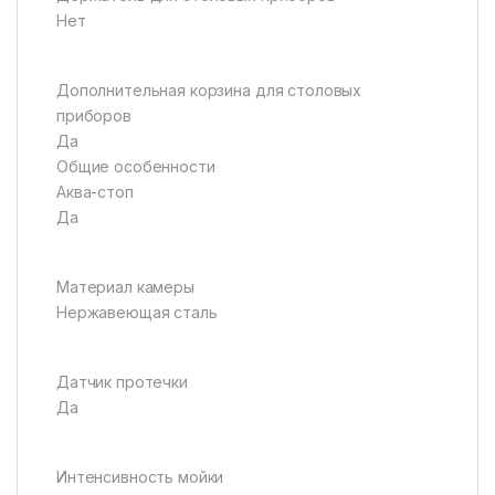
Нет
Дополнительная корзина для столовых
приборов
Да
Общие особенности
Аква-стоп
Да
Материал камеры
Нержавеющая сталь
Датчик протечки
Да
Интенсивность мойки