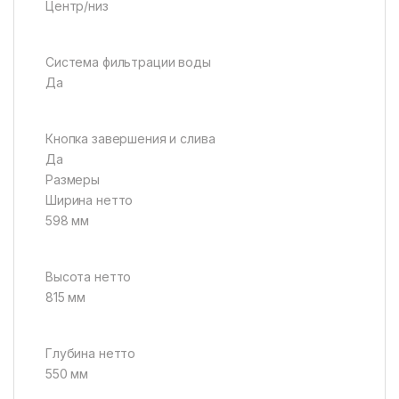
Центр/низ
Система фильтрации воды
Да
Кнопка завершения и слива
Да
Размеры
Ширина нетто
598 мм
Высота нетто
815 мм
Глубина нетто
550 мм