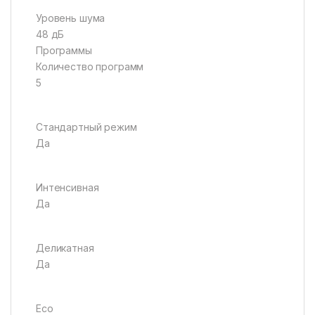
Уровень шума
48 дБ
Программы
Количество программ
5
Стандартный режим
Да
Интенсивная
Да
Деликатная
Да
Eco