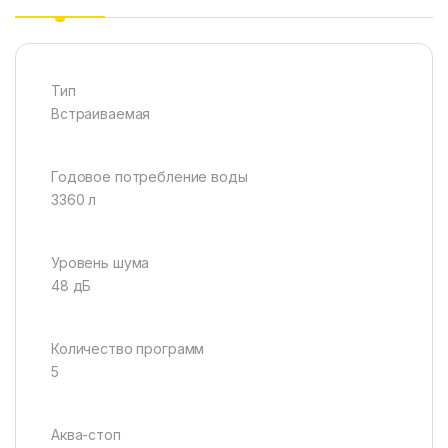
Тип
Встраиваемая
Годовое потребление воды
3360 л
Уровень шума
48 дБ
Количество программ
5
Аква-стоп