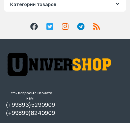
Категории товаров
Есть вопросы? Звоните
нам!
(+99893)5290909
(+99899)8240909