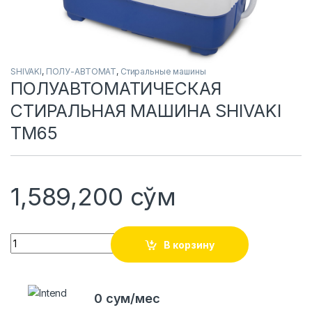
SHIVAKI
,
ПОЛУ-АВТОМАТ
,
Стиральные машины
ПОЛУАВТОМАТИЧЕСКАЯ
СТИРАЛЬНАЯ МАШИНА SHIVAKI
TM65
1,589,200
сўм
Quantity
В корзину
0 сум/мес