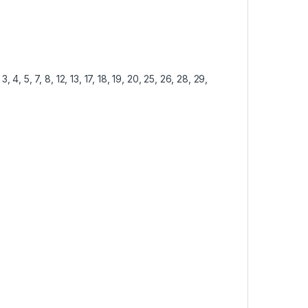
, 7, 8, 12, 13, 17, 18, 19, 20, 25, 26, 28, 29,