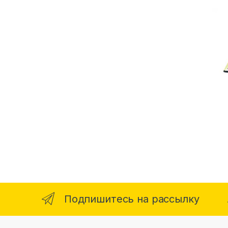
Подпишитесь на рассылку