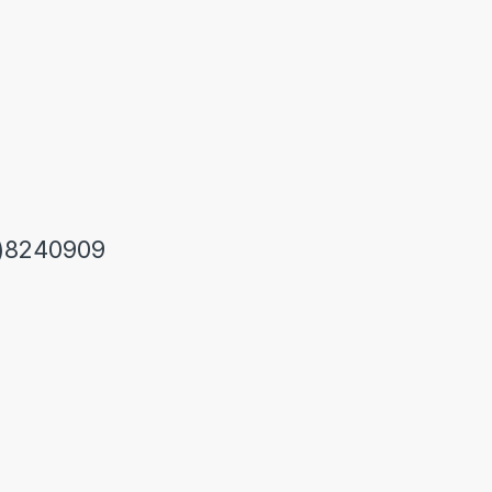
)8240909