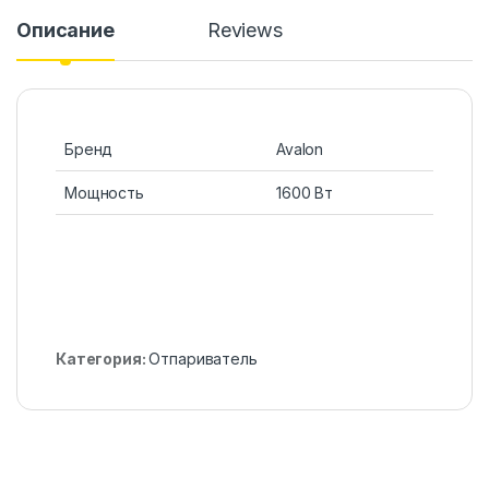
Описание
Reviews
Бренд
Avalon
Мощность
1600 Вт
Категория:
Отпариватель