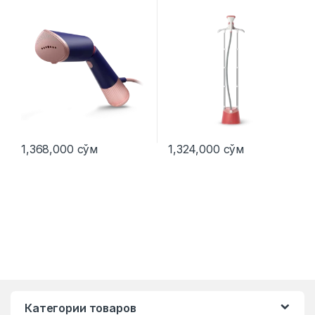
1,368,000
сўм
1,324,000
сўм
Категории товаров