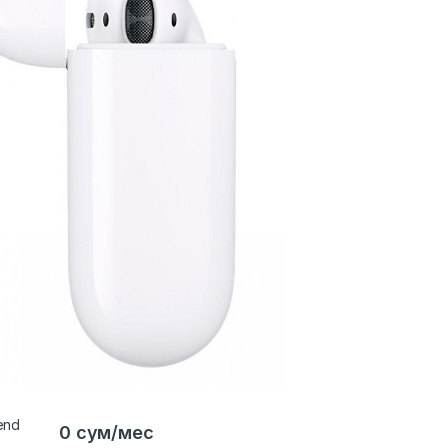
0 сум/мес