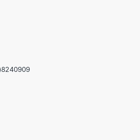
)8240909