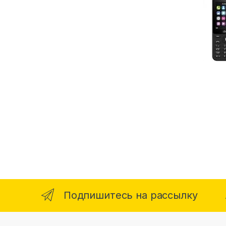
Подпишитесь на рассылку