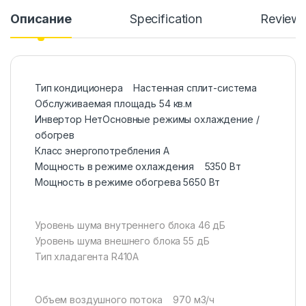
Описание
Specification
Review
Тип кондиционера Настенная сплит-система
Обслуживаемая площадь 54 кв.м
Инвертор НетОсновные режимы охлаждение /
обогрев
Класс энергопотребления A
Мощность в режиме охлаждения 5350 Вт
Мощность в режиме обогрева 5650 Вт
Уровень шума внутреннего блока 46 дБ
Уровень шума внешнего блока 55 дБ
Тип хладагента R410A
Объем воздушного потока 970 м3/ч