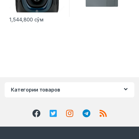
1,544,800
сўм
Категории товаров