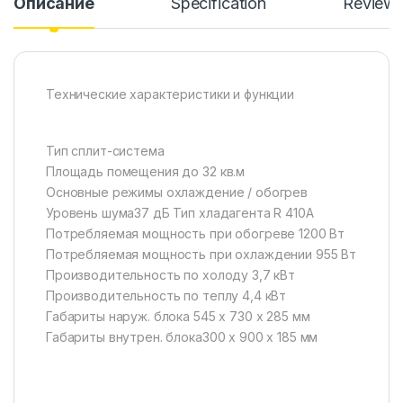
Описание
Specification
Review
Технические характеристики и функции
Тип сплит-система
Площадь помещения до 32 кв.м
Основные режимы охлаждение / обогрев
Уровень шума37 дБ Тип хладагента R 410A
Потребляемая мощность при обогреве 1200 Вт
Потребляемая мощность при охлаждении 955 Вт
Производительность по холоду 3,7 кВт
Производительность по теплу 4,4 кВт
Габариты наруж. блока 545 x 730 x 285 мм
Габариты внутрен. блока300 x 900 x 185 мм