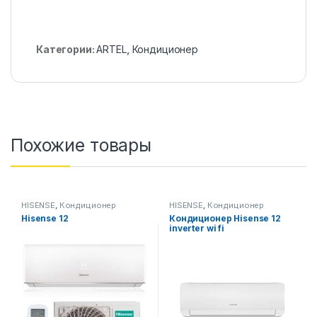
Категории:
ARTEL
,
Кондиционер
Похожие товары
HISENSE
,
Кондиционер
HISENSE
,
Кондиционер
Hisense 12
Кондиционер Hisense 12
inverter wi fi