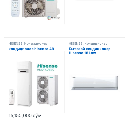
HISENSE
,
Кондиционер
HISENSE
,
Кондиционер
кондиционер hisense 48
Бытовой кондиционер
Hisense 18 Low
15,150,000
сўм