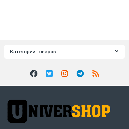
Категории товаров