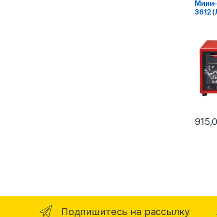
Мини-
3612 
915,
Подпишитесь на рассылку