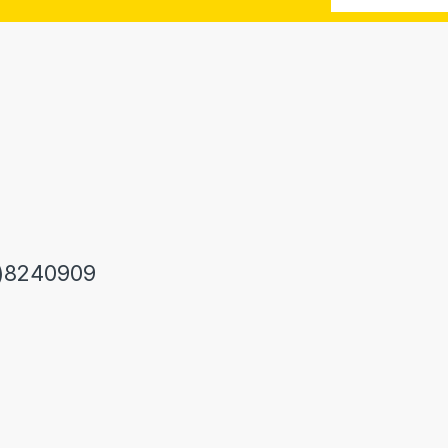
)8240909