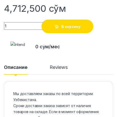
4,712,500
сўм
Quantity
В корзину
0 сум/мес
Описание
Reviews
Мы доставляем заказы по всей территории
Узбекистана.
Сроки доставки заказа зависят от наличия
товаров на складе. Если в момент оформления