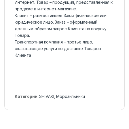
Интернет. Товар – продукция, представленная к
продаже в интернет-магазине.
Клиент – разместившее Заказ физическое или
юридическое лицо. Заказ – оформленный
должным образом запрос Клиента на покупку
Товара.
Транспортная компания – третье лицо,
оказывающее услуги по доставке Товаров
Клиента
Категории:
SHIVAKI
,
Морозильники