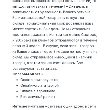
заказа все выбранные товары есть в наличии, то
мы доставим заказ в течение 1 – 2 недель, в
зависимости от удаленности Вашего региона.
Если заказываемый товар отсутствует на
складе, то максимальный срок доставки заказа
может составить 8 недель. Но мы стараемся
доставлять заказы клиентам как можно быстрее,
и 90% заказов клиентов отправляются в течение
первых 3 недель. В случае, если часть товаров
из Вашего заказа через 3 недели не поступила на
склад, мы отправим все имеющиеся в наличии
товары, а затем за наш счет дошлем Вам
оставшуюся часть заказа.
Способы оплаты:
Оплата при получении
Онлайн-оплата картой
Оплата в терминале
Безналичный расчет
Интернет-магазин – сайт имеющий адрес в сети