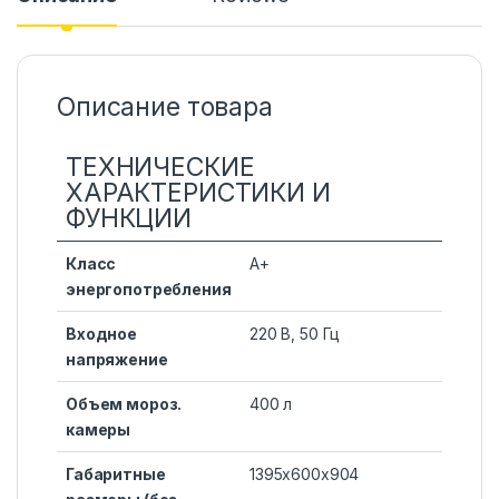
Описание товара
ТЕХНИЧЕСКИЕ
ХАРАКТЕРИСТИКИ И
ФУНКЦИИ
Класс
А+
энергопотребления
Входное
220 В, 50 Гц
напряжение
Объем мороз.
400 л
камеры
Габаритные
1395х600х904