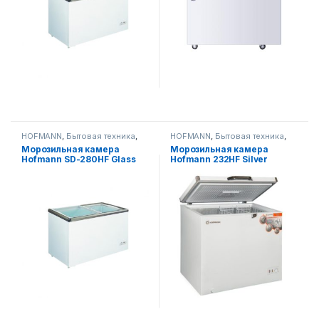
HOFMANN
,
Бытовая техника
,
HOFMANN
,
Бытовая техника
,
Морозильники
Морозильники
Морозильная камера
Морозильная камера
Hofmann SD-280HF Glass
Hofmann 232HF Silver
Door