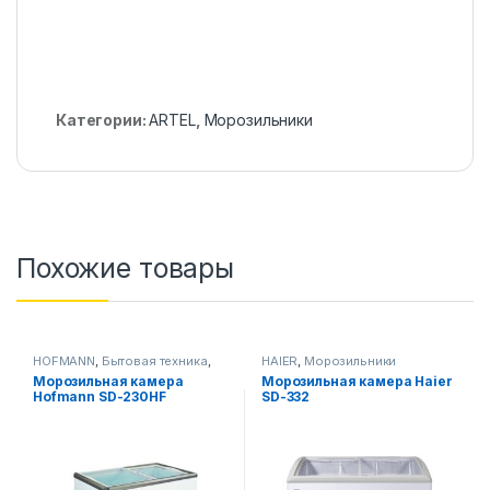
Категории:
ARTEL
,
Морозильники
Похожие товары
HOFMANN
,
Бытовая техника
,
HAIER
,
Морозильники
Морозильники
Морозильная камера
Морозильная камера Haier
Hofmann SD-230HF
SD-332