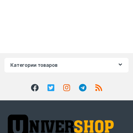
Категории товаров