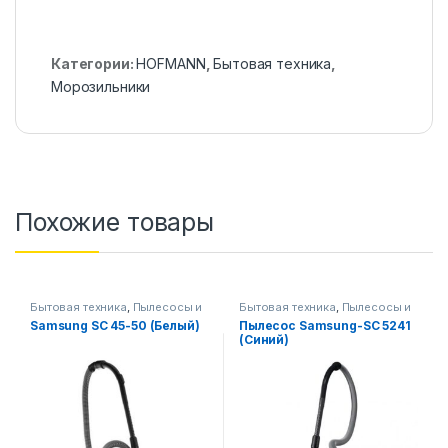
Категории:
HOFMANN
,
Бытовая техника
,
Морозильники
Похожие товары
Бытовая техника
,
Пылесосы и
Бытовая техника
,
Пылесосы и
аксессуары
аксессуары
Samsung SC 45-50 (Белый)
Пылесос Samsung-SC 5241
(Синий)