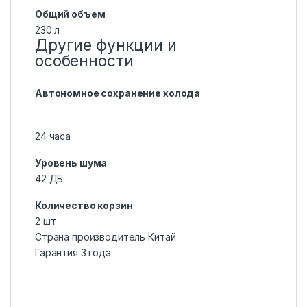
Общий объем
230 л
Другие функции и
особенности
Автономное сохранение холода
24 часа
Уровень шума
42 ДБ
Количество корзин
2 шт
Страна производитель Китай
Гарантия 3 года