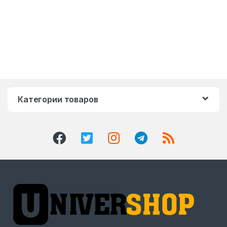
Категории товаров