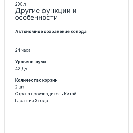
230 л
Другие функции и
особенности
Автономное сохранение холода
24 часа
Уровень шума
42 ДБ
Количество корзин
2 шт
Страна производитель Китай
Гарантия 3 года