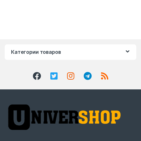
Категории товаров