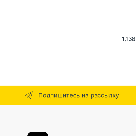
1,13
Подпишитесь на рассылку