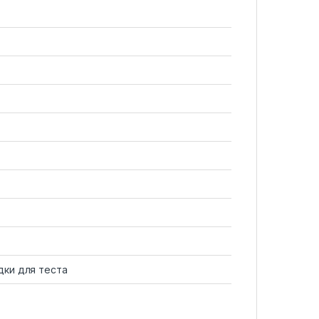
дки для теста