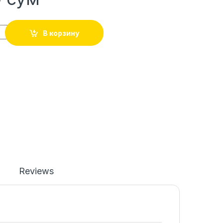
В корзину
Reviews