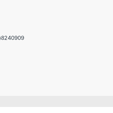
)8240909