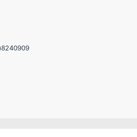
)8240909