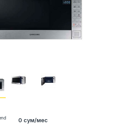
0 сум/мес