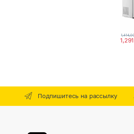
1,414,
1,29
Подпишитесь на рассылку