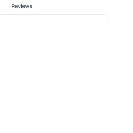
Reviews