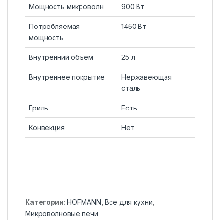
Мощность микроволн
900 Вт
Потребляемая
1450 Вт
мощность
Внутренний объём
25 л
Внутреннее покрытие
Нержавеющая
сталь
Гриль
Есть
Конвекция
Нет
Категории:
HOFMANN
,
Все для кухни
,
Микроволновые печи