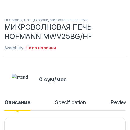
HOFMANN
,
Все для кухни
,
Микроволновые печи
МИКРОВОЛНОВАЯ ПЕЧЬ
HOFMANN MWV25BG/HF
Availability:
Нет в наличии
0 сум/мес
Описание
Specification
Review