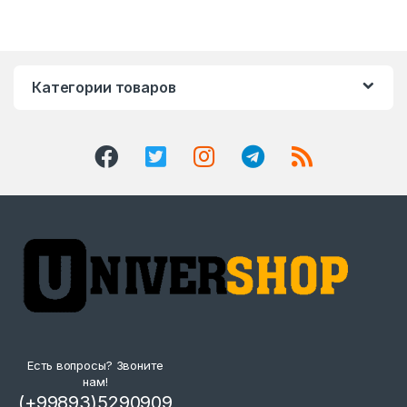
Категории товаров
Есть вопросы? Звоните
нам!
(+99893)5290909