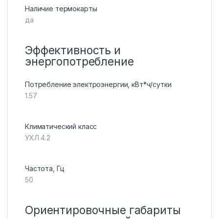
Наличие термокарты
да
Эффективность и
энергопотребление
Потребление электроэнергии, кВт*ч/сутки
1.57
Климатический класс
УХЛ 4.2
Частота, Гц
50
Ориентировочные габариты