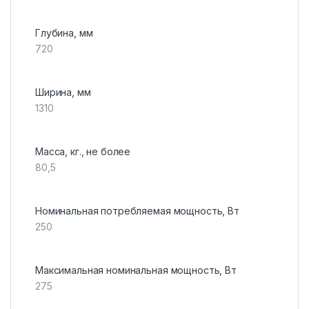
Глубина, мм
720
Ширина, мм
1310
Масса, кг., не более
80,5
Номинальная потребляемая мощность, Вт
250
Максимальная номинальная мощность, Вт
275