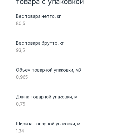
товара с упаковкой
Вес товара нетто, кг
80,5
Вес товара брутто, кг
93,5
Объем товарной упаковки, м3
0,965
Длина товарной упаковки, м
0,75
Ширина товарной упаковки, м
1,34