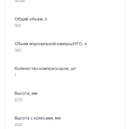
404а
Общий объем, л.
180
Объем морозильной камеры/НТО, л.
180
Количество компрессоров, шт.
1
Высота, мм
870
Высота с колесами, мм
940