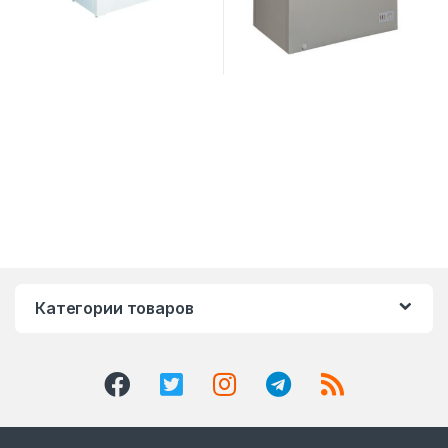
Категории товаров