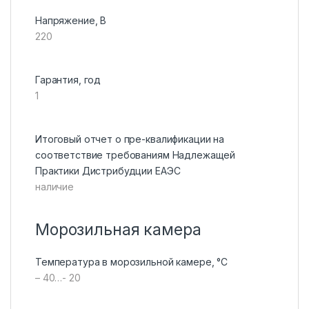
Напряжение, В
220
Гарантия, год
1
Итоговый отчет о пре-квалификации на
соответствие требованиям Надлежащей
Практики Дистрибудции ЕАЭС
наличие
Морозильная камера
Температура в морозильной камере, °C
– 40…- 20