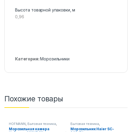
Высота товарной упаковки, м
0,96
Категория:
Морозильники
Похожие товары
HOFMANN
,
Бытовая техника
,
Бытовая техника
,
Морозильники
Морозильники
Морозильная камера
Морозильник Haier SC-