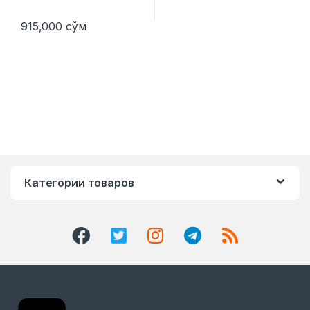
915,000
сўм
Категории товаров