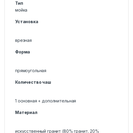
Тип
мойка
Установка
врезная
Форма
прямоугольная
Количество чаш
1 основная + дополнительная
Материал
искусственный гранит (80% гранит, 20%