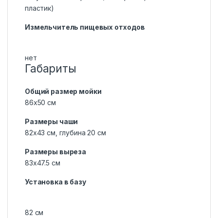
пластик)
Измельчитель пищевых отходов
нет
Габариты
Общий размер мойки
86х50 см
Размеры чаши
82х43 см, глубина 20 см
Размеры выреза
83х47.5 см
Установка в базу
82 см