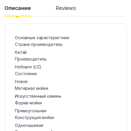
Описание
Reviews
Основные характеристики:
Страна-производитель
Китай
Производитель
Hofmann (UZ)
Состояние
Новое
Материал мойки
Искусственный камень
Форма мойки
Прямоугольная
Конструкция мойки
Одночашевая