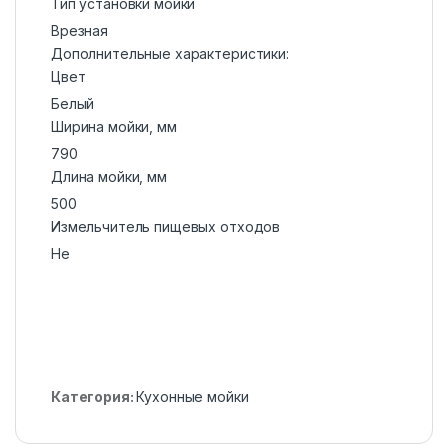
Тип установки мойки
Врезная
Дополнительные характеристики:
Цвет
Белый
Ширина мойки, мм
790
Длина мойки, мм
500
Измельчитель пищевых отходов
Не
Категория:
Кухонные мойки