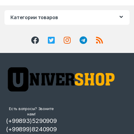
Категории товаров
Есть вопросы? Звоните
нам!
(+99893)5290909
(+99899)8240909