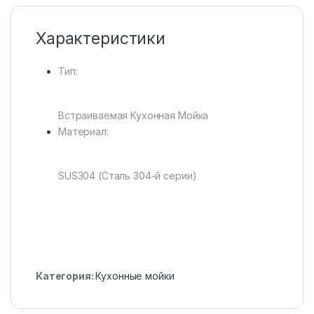
Характеристики
Тип:
Встраиваемая Кухонная Мойка
Материал:
SUS304 (Сталь 304-й серии)
Категория:
Кухонные мойки