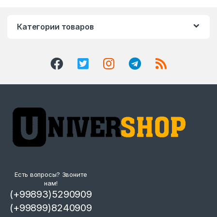
Категории товаров
Есть вопросы? Звоните
нам!
(+99893)5290909
(+99899)8240909