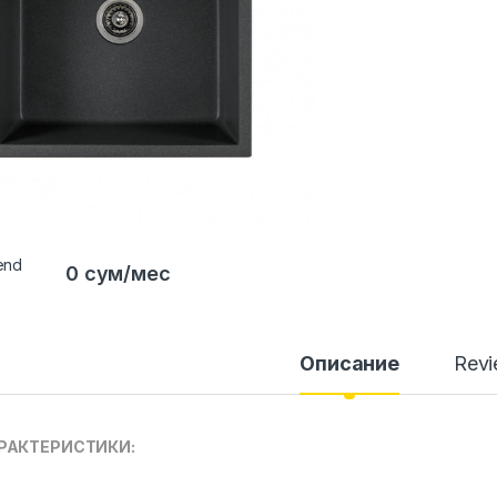
0 сум/мес
Описание
Rev
РАКТЕРИСТИКИ: