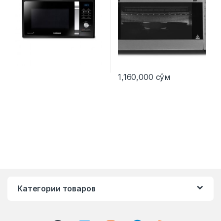
1,160,000
сўм
Категории товаров