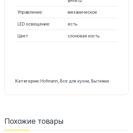
фильтр
Управление:
механическое
LED освещение:
есть
Цвет:
слоновая кость
Категории:
Hofmann
,
Все для кухни
,
Вытяжки
Похожие товары