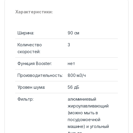
Характеристики:
Ширина:
90 см
Количество
3
скоростей:
Функция Booster:
нет
Производительность:
800 м3/ч
Уровен шума:
56 дБ
Фильтр:
алюминиевый
жироулавливающий
(можно мыть в
посудомоечной
машине) и угольный