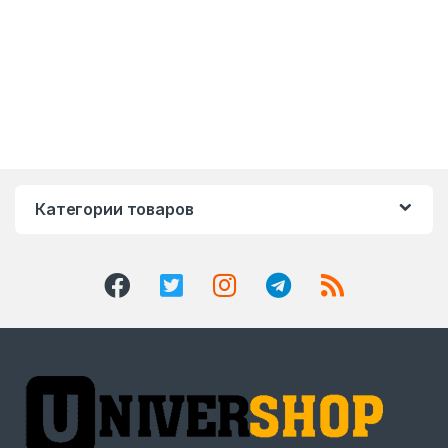
Категории товаров