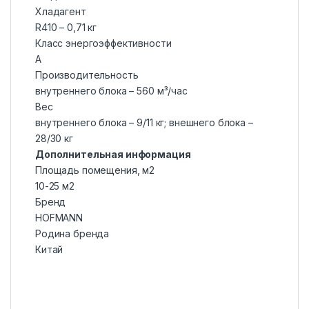
Хладагент
R410 – 0,71 кг
Класс энергоэффективности
А
Производительность
внутреннего блока – 560 м³/час
Вес
внутреннего блока – 9/11 кг; внешнего блока –
28/30 кг
Дополнительная информация
Площадь помещения, м2
10-25 м2
Бренд
HOFMANN
Родина бренда
Китай