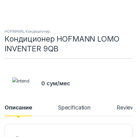
HOFMANN
,
Кондиционер
Кондиционер HOFMANN LOMO
INVENTER 9QB
0 сум/мес
Описание
Specification
Review