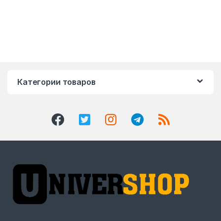
Категории товаров