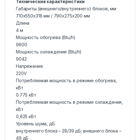
Технические характеристики
Габариты (внешнего/внутреннего) блоков, мм
710х550х318 мм / 790x275x200 мм
Длина
4 м
Мощность обогрева (Btu/h)
9600
Мощность охлаждения (Btu/h)
9042
Напряжение
220V
Потребляемая мощность в режиме обогрева,
кВт
0.775 кВт
Потребляемая мощность в режиме охлаждения,
кВт
0,825 кВт
Уровень шума, дБ
внутреннего блока – 28/39 дБ; внешнего блока –
49 дБ