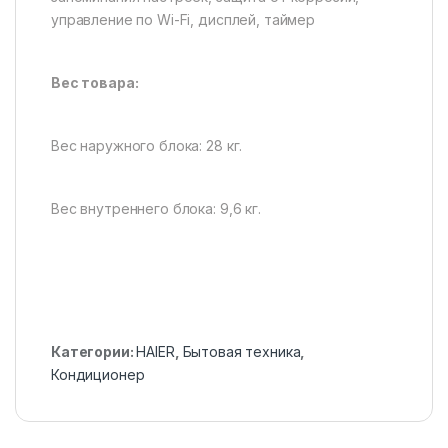
управление по Wi-Fi, дисплей, таймер
Вес товара:
Вес наружного блока: 28 кг.
Вес внутреннего блока: 9,6 кг.
Категории:
HAIER
,
Бытовая техника
,
Кондиционер