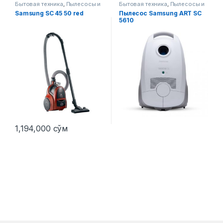
Бытовая техника
,
Пылесосы и
Бытовая техника
,
Пылесосы и
аксессуары
аксессуары
Samsung SC 45 50 red
Пылесос Samsung ART SC
5610
1,194,000
сўм
Этот товар имеет несколько 