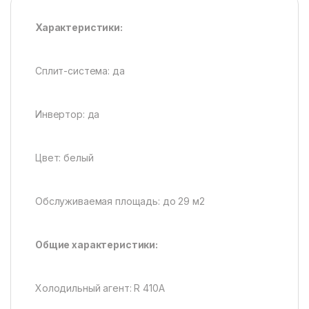
Характеристики:
Сплит-система: да
Инвертор: да
Цвет: белый
Обслуживаемая площадь: до 29 м2
Общие характеристики:
Холодильный агент: R 410A