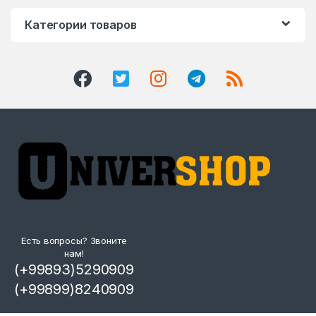
Категории товаров
Есть вопросы? Звоните
нам!
(+99893)5290909
(+99899)8240909