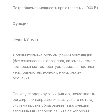
Потребляемая мощность при отоплении: 1000 Вт
Функции:
Пульт ДУ: есть
Дополнительные режимы: режим вентиляции
(без охлаждения и обогрева), автоматическое
поддержание температуры, самодиагностика
неисправностей, ночной режим, режим
осушения
Опции: дезодорирующий фильтр, возможность
регулировки направления воздушного потока,
система против образования льда, функция
запоминания настроек, защита от коррозии,