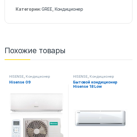
Категории:
GREE
,
Кондиционер
Похожие товары
HISENSE
,
Кондиционер
HISENSE
,
Кондиционер
Hisense 09
Бытовой кондиционер
Hisense 18 Low