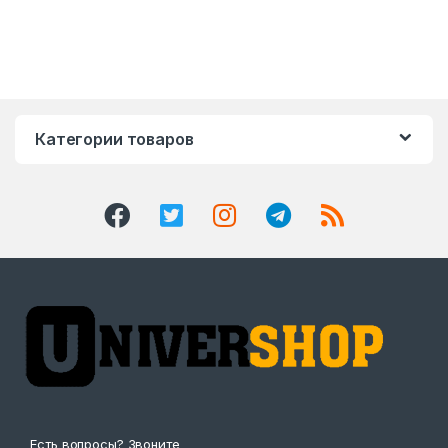
Категории товаров
Есть вопросы? Звоните