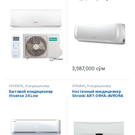
3,587,000
сўм
HISENSE
,
Кондиционер
SHIVAKI
,
Кондиционер
Бытовой кондиционер
Настенный кондиционер
Hisense 24 Low
Shivaki ART-09HA-AVRORA