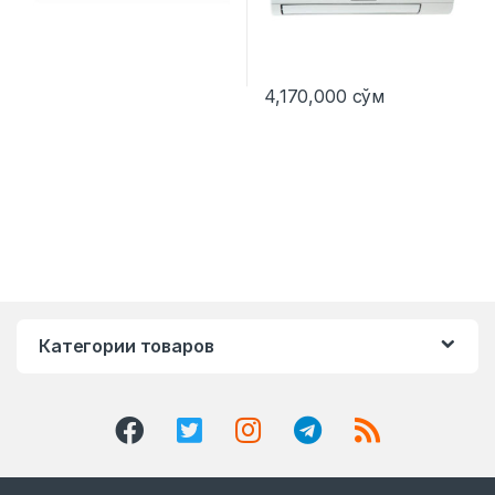
4,170,000
сўм
Категории товаров