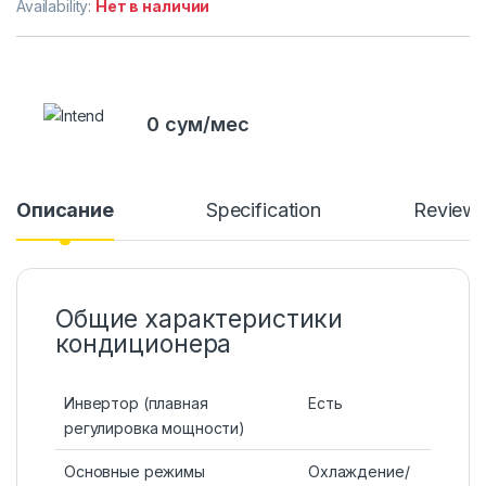
Availability:
Нет в наличии
0 сум/мес
Описание
Specification
Review
Общие характеристики
кондиционера
Инвертор (плавная
Есть
регулировка мощности)
Основные режимы
Охлаждение/