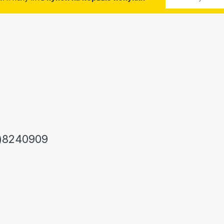
)8240909