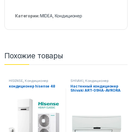
Категории:
MIDEA
,
Кондиционер
Похожие товары
HISENSE
,
Кондиционер
SHIVAKI
,
Кондиционер
кондиционер hisense 48
Настенный кондиционер
Shivaki ART-09HA-AVRORA