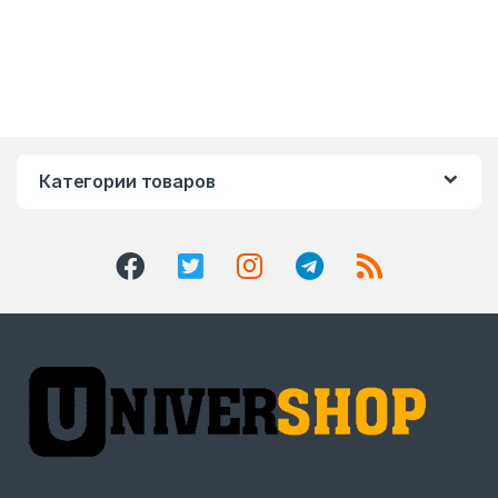
Категории товаров