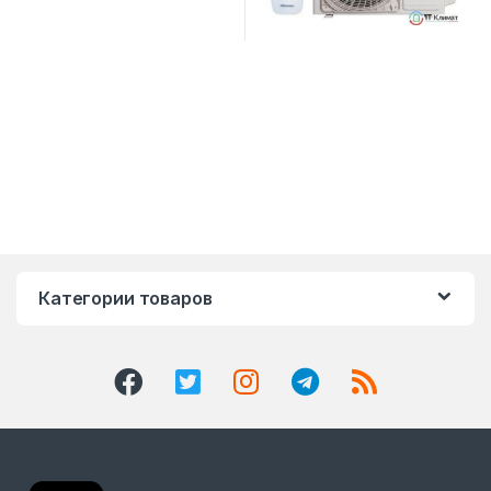
Категории товаров