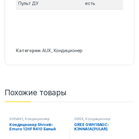
Пульт ДУ
есть
Категории:
AUX
,
Кондиционер
Похожие товары
SHIVAKI
,
Кондиционер
GREE
,
Кондиционер
Кондиционер Shivaki-
GREE GWH18AGC-
Emura 12HF R410 Белый
K3NNA1A(PULAR)