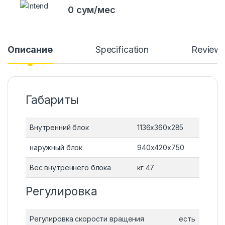
0 сум/мес
Описание
Specification
Review
Габариты
Внутренний блок
1136x360x285
наружный блок
940x420x750
Вес внутреннего блока
кг 47
Регулировка
Регулировка скорости вращения
есть