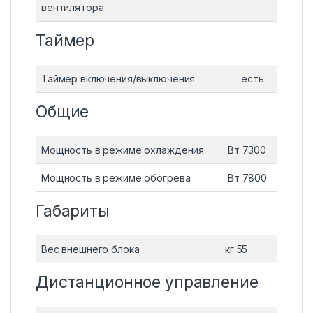
вентилятора
Таймер
Таймер включения/выключения
есть
Общие
Мощность в режиме охлаждения
Вт 7300
Мощность в режиме обогрева
Вт 7800
Габариты
Вес внешнего блока
кг 55
Дистанционное управление