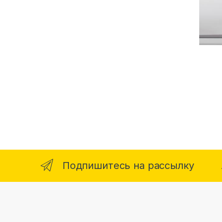
Подпишитесь на рассылку