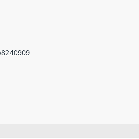
)8240909