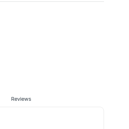
Reviews