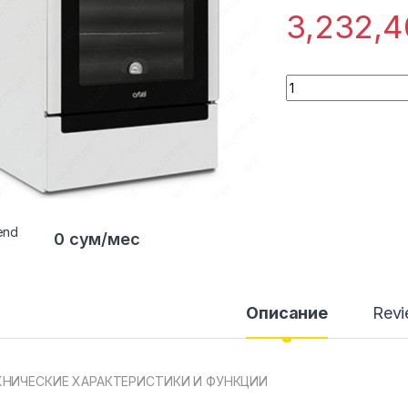
3,232,
Quantity
0 сум/мес
Описание
Rev
ХНИЧЕСКИЕ ХАРАКТЕРИСТИКИ И ФУНКЦИИ