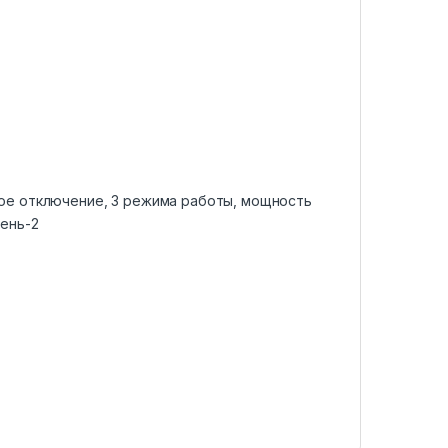
кое отключение, 3 режима работы, мощность
вень-2