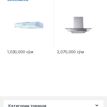
1,030,000
сўм
2,070,000
сўм
Категории товаров