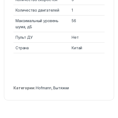
Количество двигателей
1
Максимальный уровень
56
шума, дБ
Пульт ДУ
Нет
Страна
Китай
Категории:
Hofmann
,
Вытяжки