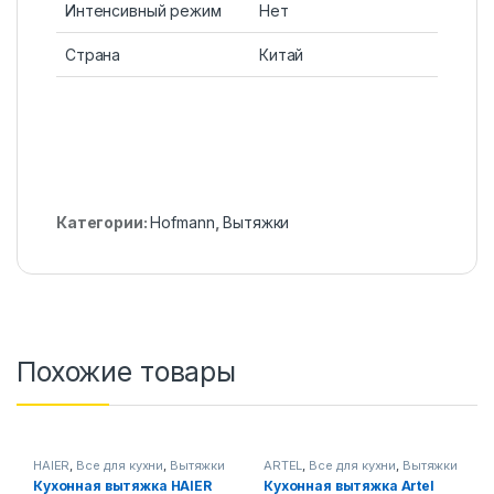
Интенсивный режим
Нет
Страна
Китай
Категории:
Hofmann
,
Вытяжки
Похожие товары
HAIER
,
Все для кухни
,
Вытяжки
ARTEL
,
Все для кухни
,
Вытяжки
Кухонная вытяжка HAIER
Кухонная вытяжка Artel