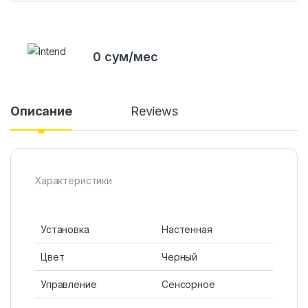
0 сум/мес
Описание
Reviews
Характеристики
Установка
Настенная
Цвет
Черный
Управление
Сенсорное