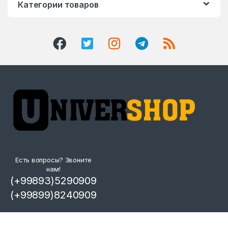
Категории товаров
Есть вопросы? Звоните
нам!
(+99893)5290909
(+99899)8240909