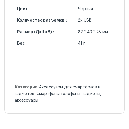
Цвет :
Черный
Количество разъемов :
2x USB
Размер (ДхШхВ) :
82 * 40 * 28 мм
Вес :
41 г
Категории:
Аксессуары для смартфонов и
гаджетов
,
Смартфоны,телефоны, гаджеты,
аксессуары