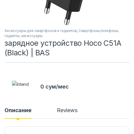
Аксессуары для смартфонов и гаджетов
,
Смартфоны,телефоны,
гаджеты, аксессуары
зарядное устройство Hoco C51A
(Black) | BAS
0 сум/мес
Описание
Reviews