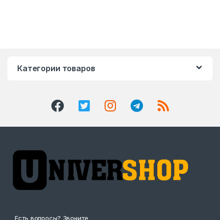
Категории товаров
Есть вопросы? Звоните