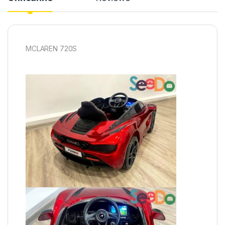
MCLAREN 720S