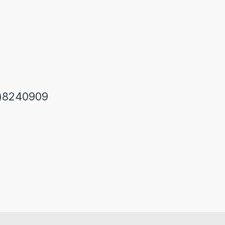
)8240909