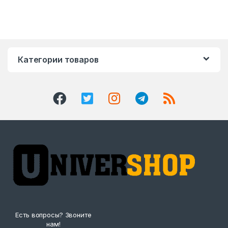
Категории товаров
Есть вопросы? Звоните
нам!