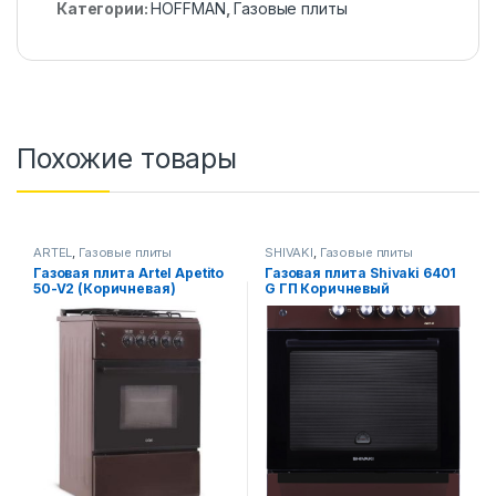
Категории:
HOFFMAN
,
Газовые плиты
Похожие товары
ARTEL
,
Газовые плиты
SHIVAKI
,
Газовые плиты
Газовая плита Artel Apetito
Газовая плита Shivaki 6401
50-V2 (Коричневая)
G ГП Коричневый