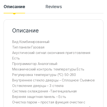
Описание
Reviews
Описание
Вид Комбинированный
Тип панели Газовая
Акустический сигнал окончания приготовления
Есть
Программатор Аналоговый
Механический контроль температуры Есть
Регулировка температуры (°С) 50-260
Внутреннее стекло дверцы – Сплошное Съемное
Остекление дверцы – 3 стекла
Система охлаждения -Тангенциальная
Верхняя защитная панель – Есть
Очистка паром – простая функция очистки с