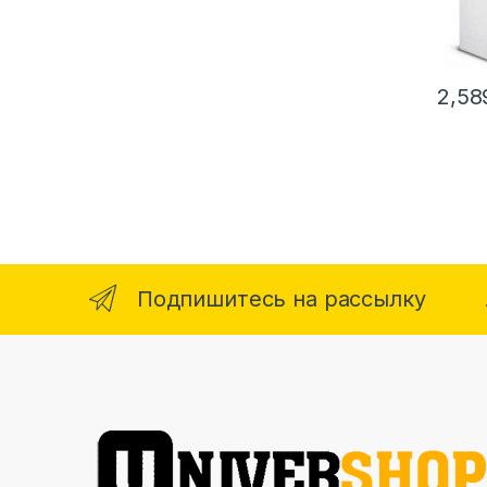
2,58
Подпишитесь на рассылку