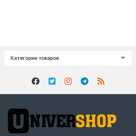
Категории товаров