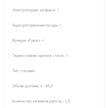
Электроподжиг конфорок ✓
Ящик для хранения посуды ✓
Функция «Гриль» ✓
Термостойкое каленое стекло ✓
Тип – газовая
Объем духовки, л – 65,0
Количество режимов работы – 2,0