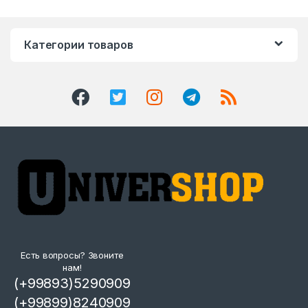
Категории товаров
Есть вопросы? Звоните
нам!
(+99893)5290909
(+99899)8240909