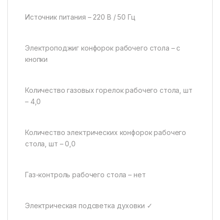
Источник питания – 220 B / 50 Гц
Электроподжиг конфорок рабочего стола – с
кнопки
Количество газовых горелок рабочего стола, шт
– 4,0
Количество электрических конфорок рабочего
стола, шт – 0,0
Газ-контроль рабочего стола – нет
Электрическая подсветка духовки ✓