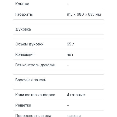
Крышка
−
Габариты
915 × 680 × 635 мм
Духовка
Объем духовки
65 л
Конвекция
нет
Газ-контроль духовки
−
Варочная панель
Количество конфорок
4 газовые
Решетки
−
Поверхность стола
газовая