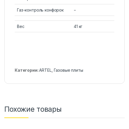
Газ-контроль конфорок
−
Вес
41 кг
Категории:
ARTEL
,
Газовые плиты
Похожие товары