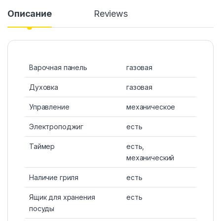
Описание
Reviews
Варочная панель
газовая
Духовка
газовая
Управление
механическое
Электроподжиг
есть
Таймер
есть,
механический
Наличие гриля
есть
Ящик для хранения
есть
посуды