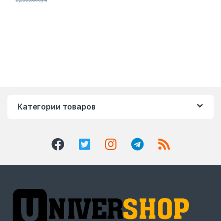
Категории товаров