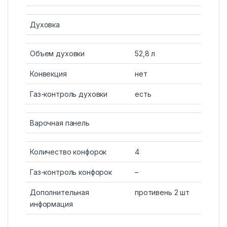
Духовка
Объем духовки
52,8 л
Конвекция
нет
Газ-контроль духовки
есть
Варочная панель
Количество конфорок
4
Газ-контроль конфорок
–
Дополнительная
противень 2 шт
информация