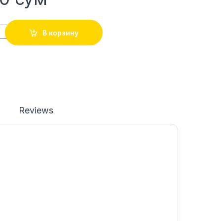
В корзину
Reviews