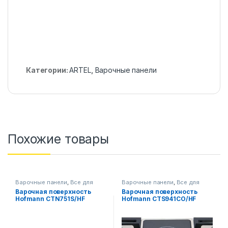
Категории:
ARTEL
,
Варочные панели
Похожие товары
Варочные панели
,
Все для
Варочные панели
,
Все для
кухни
кухни
Варочная поверхность
Варочная поверхность
Hofmann CTN751S/HF
Hofmann CTS941CO/HF