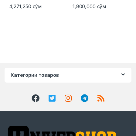
4,271,250
сўм
1,800,000
сўм
Категории товаров