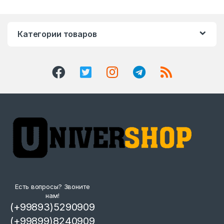
Категории товаров
Есть вопросы? Звоните
нам!
(+99893)5290909
(+99899)8240909