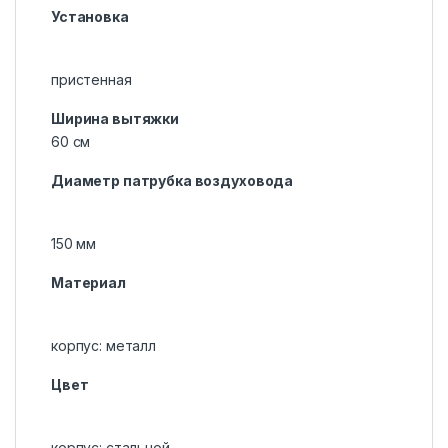
Установка
пристенная
Ширина вытяжки
60 см
Диаметр патрубка воздуховода
150 мм
Материал
корпус: металл
Цвет
корпус: стальной