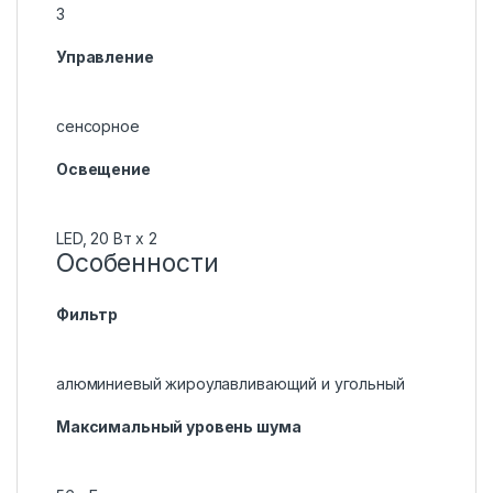
3
Управление
сенсорное
Освещение
LED, 20 Вт х 2
Особенности
Фильтр
алюминиевый жироулавливающий и угольный
Максимальный уровень шума