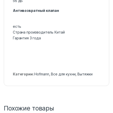
56 дБ
Антивозвратный клапан
есть
Страна производитель Китай
Гарантия 3 года
Категории:
Hofmann
,
Все для кухни
,
Вытяжки
Похожие товары