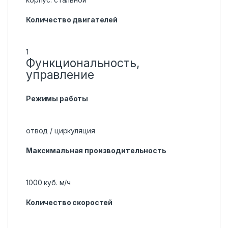
Количество двигателей
1
Функциональность,
управление
Режимы работы
отвод / циркуляция
Максимальная производительность
1000 куб. м/ч
Количество скоростей