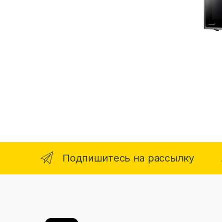
Подпишитесь на рассылку